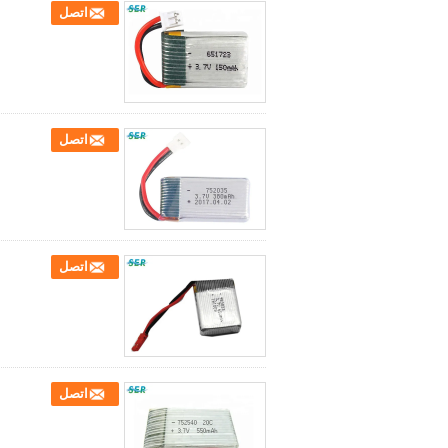
اتصل
اتصل
اتصل
اتصل