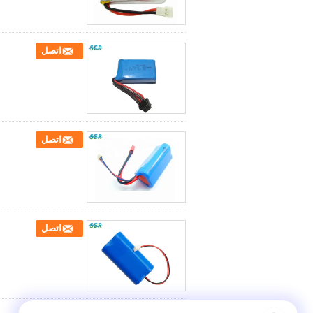
اتصل
اتصل
اتصل