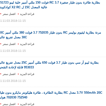
بطارية طائرة بدون طيار صغيرة RC 3.7 فولت 150 مللي أمبير خلية ل
عالية المعدل 15C ل X2 RC كوادكوبتر
قراءة المزيد
افضل سعر
2018-11-15 11:11:03
مرنة بطارية ليثيوم بوليمر RC بدون طيار 752035 3.7 فولت
30C معدل تفريغ عالي
قراءة المزيد
افضل سعر
2018-11-15 11:11:03
بطارية ليبو آر سي بدون طيار 3.7 فولت 650 مللي أمبير 25C معدل تفريغ 
953033 قابلة لإعادة الشحن
قراءة المزيد
افضل سعر
2018-11-15 11:11:03
3.7V 550mAh 20C معدل RC بطارية الطائرة ، طائرة هليكوبتر مايكرو بدون طيا
752540 702030 هواية
قراءة المزيد
افضل سعر