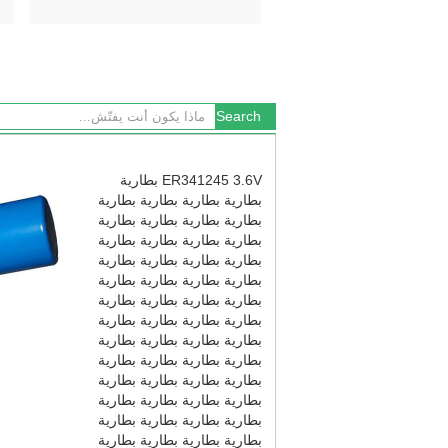
ER341245 3.6V بطارية
بطارية بطارية بطارية بطارية
بطارية بطارية بطارية بطارية
بطارية بطارية بطارية بطارية
بطارية بطارية بطارية بطارية
بطارية بطارية بطارية بطارية
بطارية بطارية بطارية بطارية
بطارية بطارية بطارية بطارية
بطارية بطارية بطارية بطارية
بطارية بطارية بطارية بطارية
بطارية بطارية بطارية بطارية
بطارية بطارية بطارية بطارية
بطارية بطارية بطارية بطارية
بطارية بطارية بطارية بطارية