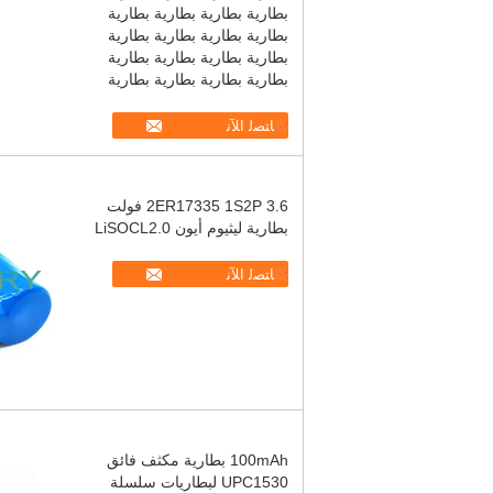
بطارية بطارية بطارية بطارية
بطارية بطارية بطارية بطارية
بطارية بطارية بطارية بطارية
بطارية بطارية بطارية بطارية
ﺎﺘﺼﻟ ﺍﻶﻧ
2ER17335 1S2P 3.6 فولت
بطارية ليثيوم أيون LiSOCL2.0
ﺎﺘﺼﻟ ﺍﻶﻧ
100mAh بطارية مكثف فائق
UPC1530 لبطاريات سلسلة